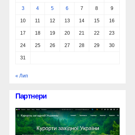
3
4
5
6
7
8
9
10
11
12
13
14
15
16
17
18
19
20
21
22
23
24
25
26
27
28
29
30
31
« Лип
Партнери