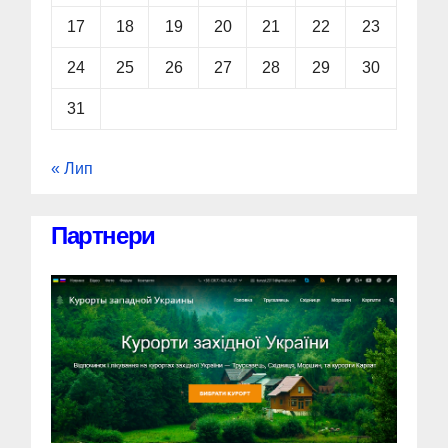
17
18
19
20
21
22
23
24
25
26
27
28
29
30
31
« Лип
Партнери