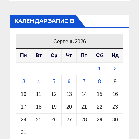
КАЛЕНДАР ЗАПИСІВ
Серпень 2026
Пн
Вт
Ср
Чт
Пт
Сб
Нд
1
2
3
4
5
6
7
8
9
10
11
12
13
14
15
16
17
18
19
20
21
22
23
24
25
26
27
28
29
30
31