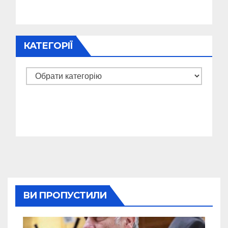
КАТЕГОРІЇ
Категорії
ВИ ПРОПУСТИЛИ