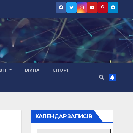
ВІТ
ВІЙНА
СПОРТ
КАЛЕНДАР ЗАПИСІВ