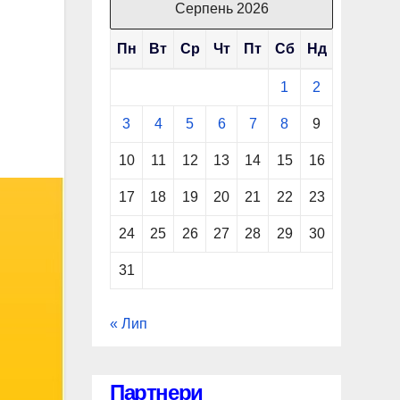
Серпень 2026
Пн
Вт
Ср
Чт
Пт
Сб
Нд
1
2
3
4
5
6
7
8
9
10
11
12
13
14
15
16
17
18
19
20
21
22
23
24
25
26
27
28
29
30
31
« Лип
Партнери