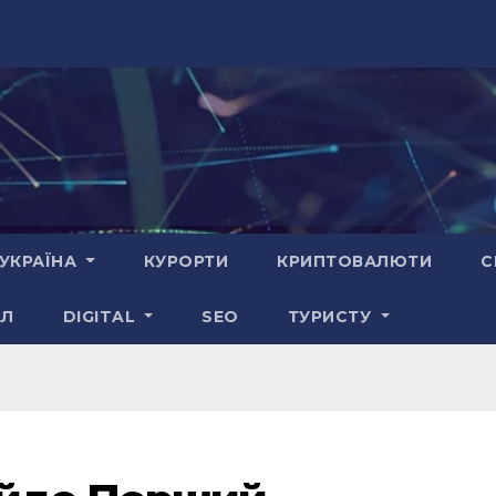
УКРАЇНА
КУРОРТИ
КРИПТОВАЛЮТИ
С
АЛ
DIGITAL
SEO
ТУРИСТУ