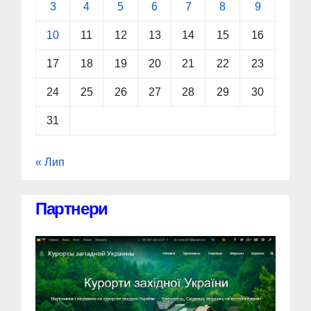
3
4
5
6
7
8
9
10
11
12
13
14
15
16
17
18
19
20
21
22
23
24
25
26
27
28
29
30
31
« Лип
Партнери