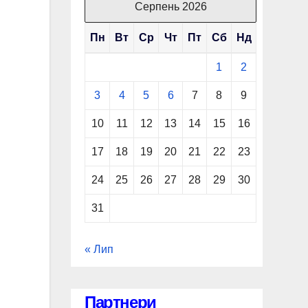
Серпень 2026
Пн
Вт
Ср
Чт
Пт
Сб
Нд
1
2
3
4
5
6
7
8
9
10
11
12
13
14
15
16
17
18
19
20
21
22
23
24
25
26
27
28
29
30
31
« Лип
Партнери