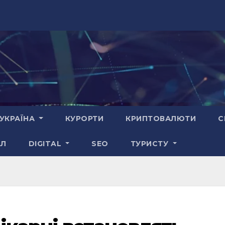
УКРАЇНА
КУРОРТИ
КРИПТОВАЛЮТИ
С
АЛ
DIGITAL
SEO
ТУРИСТУ