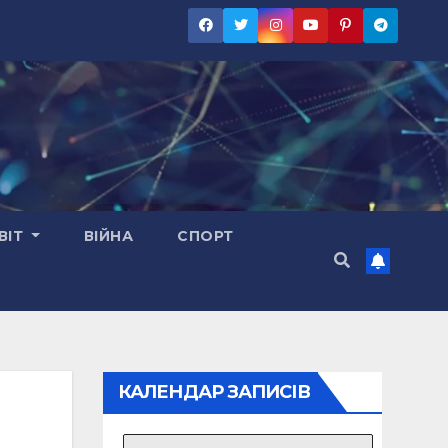
ВІТ
ВІЙНА
СПОРТ
КАЛЕНДАР ЗАПИСІВ