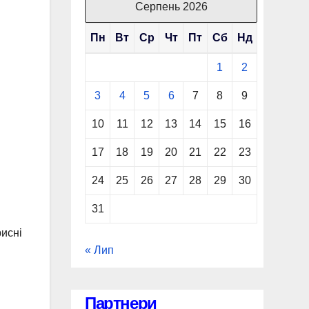
Серпень 2026
Пн
Вт
Ср
Чт
Пт
Сб
Нд
1
2
3
4
5
6
7
8
9
10
11
12
13
14
15
16
17
18
19
20
21
22
23
24
25
26
27
28
29
30
31
рисні
« Лип
Партнери