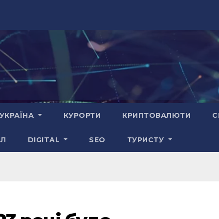
УКРАЇНА
КУРОРТИ
КРИПТОВАЛЮТИ
С
АЛ
DIGITAL
SEO
ТУРИСТУ