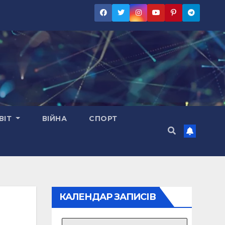
ВІТ
ВІЙНА
СПОРТ
КАЛЕНДАР ЗАПИСІВ