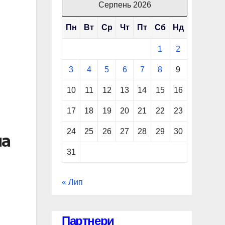
Серпень 2026
Пн
Вт
Ср
Чт
Пт
Сб
Нд
1
2
3
4
5
6
7
8
9
10
11
12
13
14
15
16
17
18
19
20
21
22
23
24
25
26
27
28
29
30
на
31
« Лип
Партнери