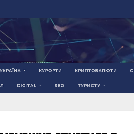
УКРАЇНА
КУРОРТИ
КРИПТОВАЛЮТИ
С
АЛ
DIGITAL
SEO
ТУРИСТУ