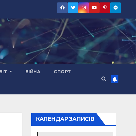
ВІТ
ВІЙНА
СПОРТ
КАЛЕНДАР ЗАПИСІВ