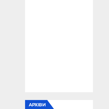
АРХІВИ