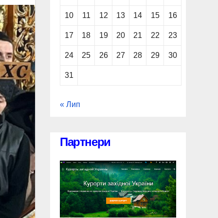
10
11
12
13
14
15
16
17
18
19
20
21
22
23
24
25
26
27
28
29
30
31
« Лип
Партнери