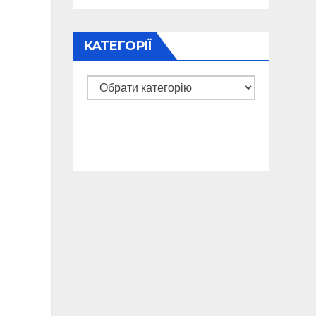
КАТЕГОРІЇ
Категорії