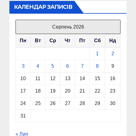
КАЛЕНДАР ЗАПИСІВ
Серпень 2026
Пн
Вт
Ср
Чт
Пт
Сб
Нд
1
2
3
4
5
6
7
8
9
10
11
12
13
14
15
16
17
18
19
20
21
22
23
24
25
26
27
28
29
30
31
« Лип