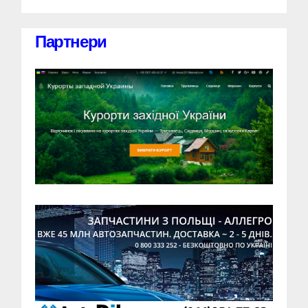
Партнери