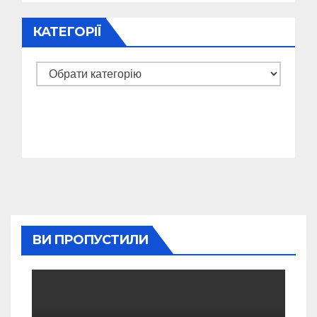
КАТЕГОРІЇ
Категорії
ВИ ПРОПУСТИЛИ