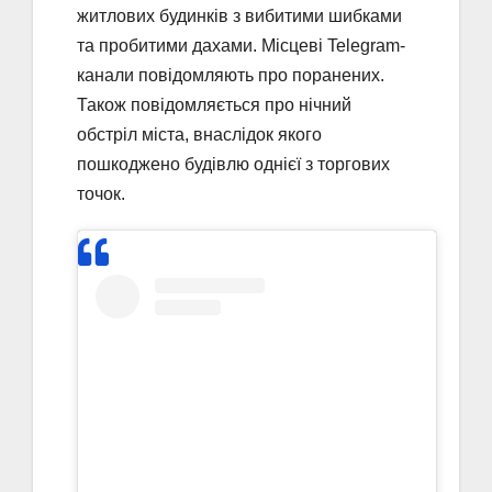
житлових будинків з вибитими шибками
та пробитими дахами. Місцеві Telegram-
канали повідомляють про поранених.
Також повідомляється про нічний
обстріл міста, внаслідок якого
пошкоджено будівлю однієї з торгових
точок.