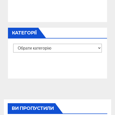
КАТЕГОРІЇ
Категорії
ВИ ПРОПУСТИЛИ