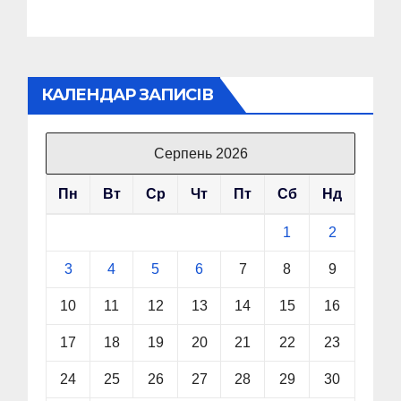
КАЛЕНДАР ЗАПИСІВ
Серпень 2026
Пн
Вт
Ср
Чт
Пт
Сб
Нд
1
2
3
4
5
6
7
8
9
10
11
12
13
14
15
16
17
18
19
20
21
22
23
24
25
26
27
28
29
30