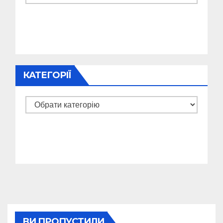
КАТЕГОРІЇ
Категорії
ВИ ПРОПУСТИЛИ