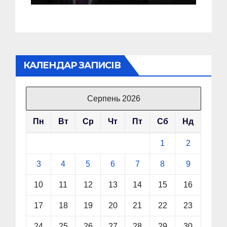
КАЛЕНДАР ЗАПИСІВ
Серпень 2026
Пн
Вт
Ср
Чт
Пт
Сб
Нд
1
2
3
4
5
6
7
8
9
10
11
12
13
14
15
16
17
18
19
20
21
22
23
24
25
26
27
28
29
30