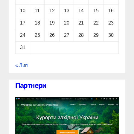
10
11
12
13
14
15
16
17
18
19
20
21
22
23
24
25
26
27
28
29
30
31
« Лип
Партнери