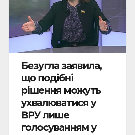
Безугла заявила,
що подібні
рішення можуть
ухвалюватися у
ВРУ лише
голосуванням у