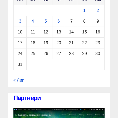
1
2
3
4
5
6
7
8
9
10
11
12
13
14
15
16
17
18
19
20
21
22
23
24
25
26
27
28
29
30
31
« Лип
Партнери