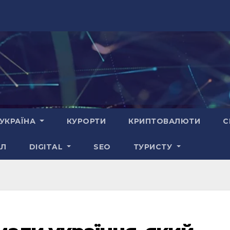
УКРАЇНА
КУРОРТИ
КРИПТОВАЛЮТИ
С
АЛ
DIGITAL
SEO
ТУРИСТУ