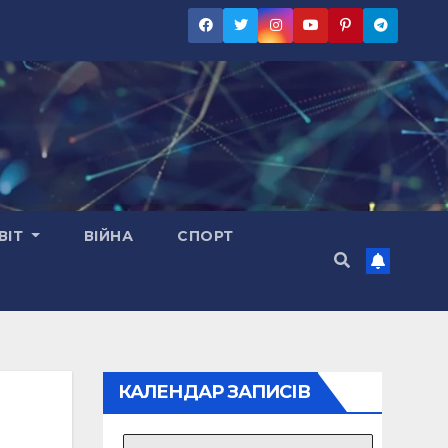
ВІТ
ВІЙНА
СПОРТ
КАЛЕНДАР ЗАПИСІВ