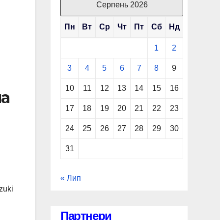
Серпень 2026
Пн
Вт
Ср
Чт
Пт
Сб
Нд
1
2
3
4
5
6
7
8
9
10
11
12
13
14
15
16
на
17
18
19
20
21
22
23
24
25
26
27
28
29
30
31
« Лип
zuki
Партнери