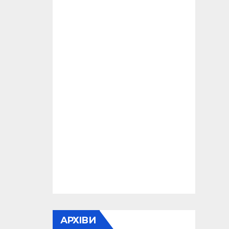
АРХІВИ