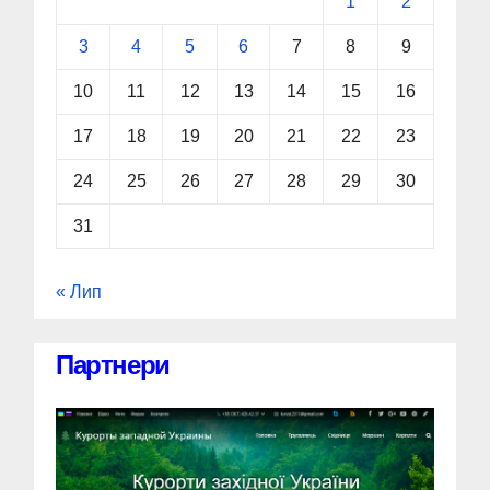
1
2
3
4
5
6
7
8
9
10
11
12
13
14
15
16
17
18
19
20
21
22
23
24
25
26
27
28
29
30
31
« Лип
Партнери