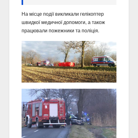
На місце події викликали гелікоптер
швидкої медичної допомоги, а також
працювали пожежники та поліція.