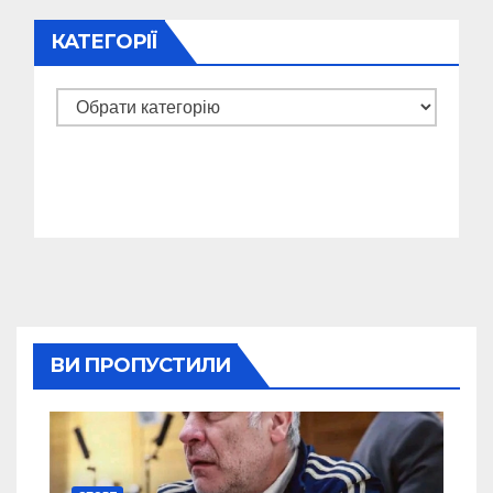
КАТЕГОРІЇ
Категорії
ВИ ПРОПУСТИЛИ