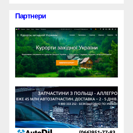
Партнери