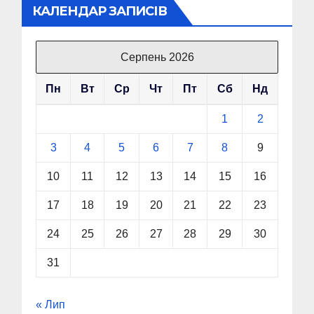
КАЛЕНДАР ЗАПИСІВ
Серпень 2026
Пн
Вт
Ср
Чт
Пт
Сб
Нд
1
2
3
4
5
6
7
8
9
10
11
12
13
14
15
16
17
18
19
20
21
22
23
24
25
26
27
28
29
30
31
« Лип