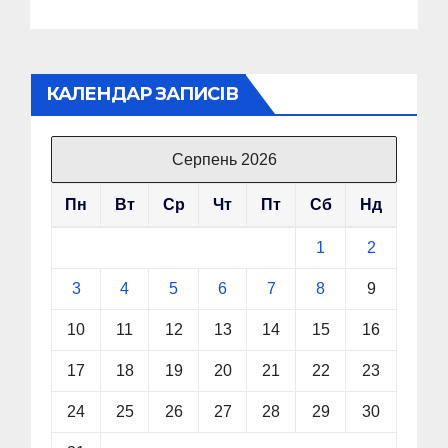
КАЛЕНДАР ЗАПИСІВ
Серпень 2026
Пн
Вт
Ср
Чт
Пт
Сб
Нд
1
2
3
4
5
6
7
8
9
10
11
12
13
14
15
16
17
18
19
20
21
22
23
24
25
26
27
28
29
30