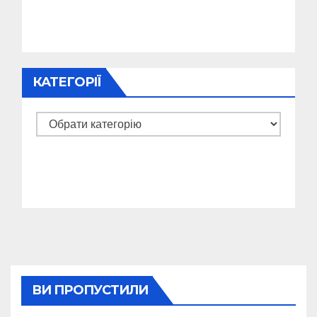
КАТЕГОРІЇ
Категорії
ВИ ПРОПУСТИЛИ