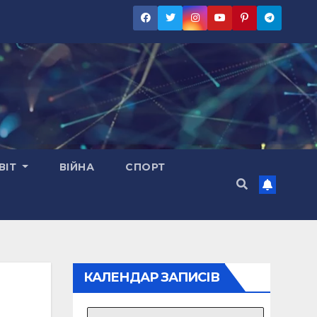
ВІТ
ВІЙНА
СПОРТ
КАЛЕНДАР ЗАПИСІВ