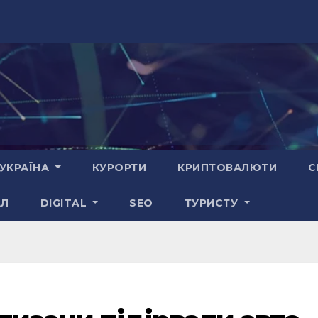
УКРАЇНА
КУРОРТИ
КРИПТОВАЛЮТИ
С
АЛ
DIGITAL
SEO
ТУРИСТУ