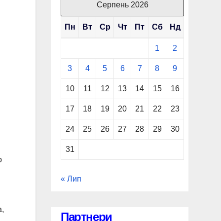
Серпень 2026
Пн
Вт
Ср
Чт
Пт
Сб
Нд
1
2
3
4
5
6
7
8
9
10
11
12
13
14
15
16
17
18
19
20
21
22
23
24
25
26
27
28
29
30
31
о
« Лип
,
Партнери