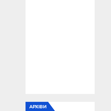
АРХІВИ