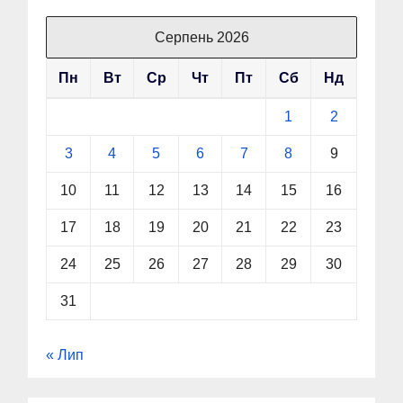
Серпень 2026
Пн
Вт
Ср
Чт
Пт
Сб
Нд
1
2
3
4
5
6
7
8
9
10
11
12
13
14
15
16
17
18
19
20
21
22
23
24
25
26
27
28
29
30
31
« Лип