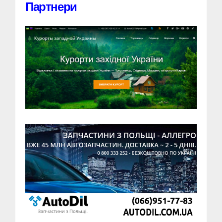
Партнери