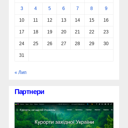
3
4
5
6
7
8
9
10
11
12
13
14
15
16
17
18
19
20
21
22
23
24
25
26
27
28
29
30
31
« Лип
Партнери