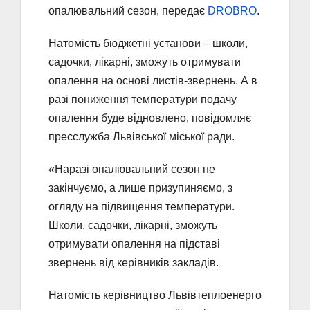
опалювальний сезон, передає
DROBRO
.
Натомість бюджетні установи – школи,
садочки, лікарні, зможуть отримувати
опалення на основі листів-звернень. А в
разі пониження температури подачу
опалення буде відновлено, повідомляє
пресслужба Львівської міської ради.
«Наразі опалювальний сезон не
закінчуємо, а лише призупиняємо, з
огляду на підвищення температури.
Школи, садочки, лікарні, зможуть
отримувати опалення на підставі
звернень від керівників закладів.
Натомість керівництво Львівтеплоенерго