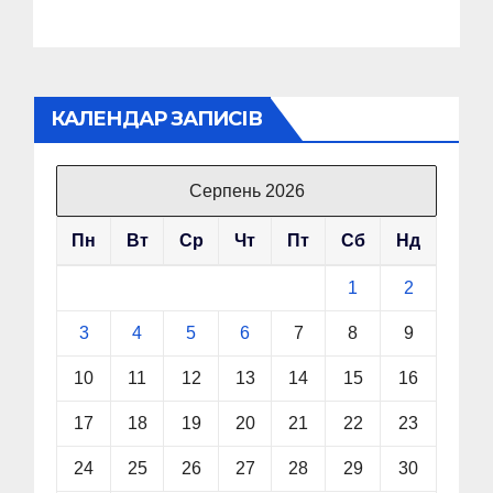
КАЛЕНДАР ЗАПИСІВ
Серпень 2026
Пн
Вт
Ср
Чт
Пт
Сб
Нд
1
2
3
4
5
6
7
8
9
10
11
12
13
14
15
16
17
18
19
20
21
22
23
24
25
26
27
28
29
30