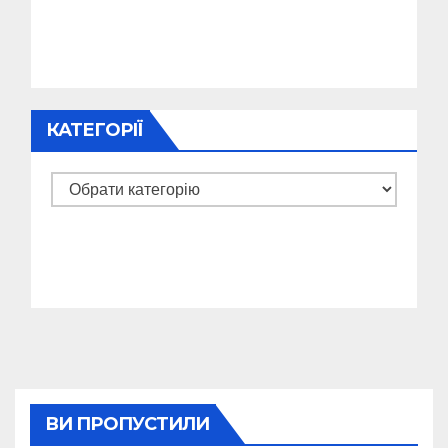
КАТЕГОРІЇ
Категорії
ВИ ПРОПУСТИЛИ