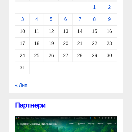
1
2
3
4
5
6
7
8
9
10
11
12
13
14
15
16
17
18
19
20
21
22
23
24
25
26
27
28
29
30
31
« Лип
Партнери