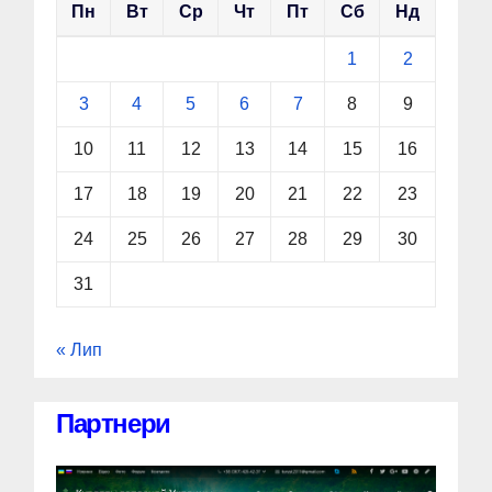
Пн
Вт
Ср
Чт
Пт
Сб
Нд
1
2
3
4
5
6
7
8
9
10
11
12
13
14
15
16
17
18
19
20
21
22
23
24
25
26
27
28
29
30
31
« Лип
Партнери