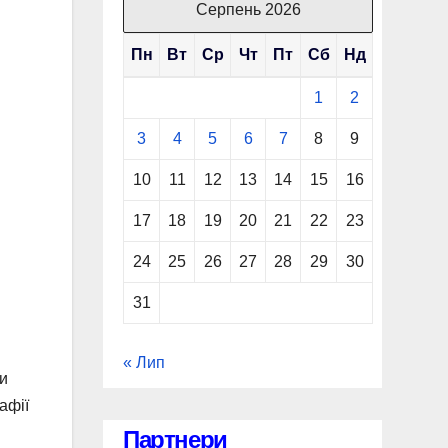
Серпень 2026
Пн
Вт
Ср
Чт
Пт
Сб
Нд
1
2
3
4
5
6
7
8
9
10
11
12
13
14
15
16
17
18
19
20
21
22
23
24
25
26
27
28
29
30
31
« Лип
ли
афії
Партнери