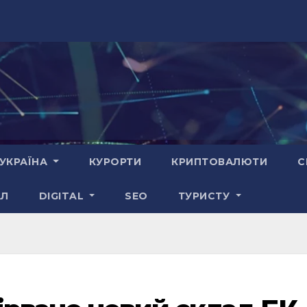
УКРАЇНА
КУРОРТИ
КРИПТОВАЛЮТИ
С
АЛ
DIGITAL
SEO
ТУРИСТУ