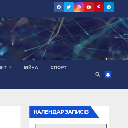
ВІТ
ВІЙНА
СПОРТ
КАЛЕНДАР ЗАПИСІВ