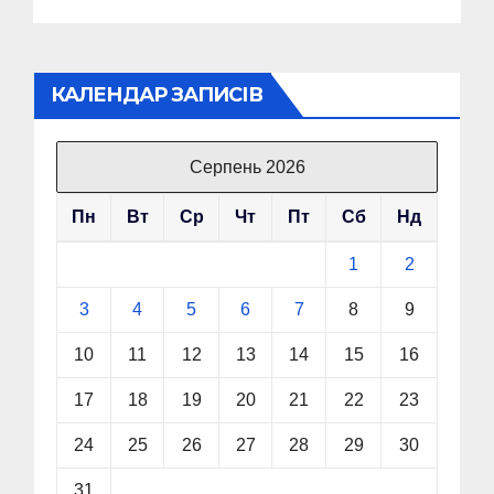
КАЛЕНДАР ЗАПИСІВ
Серпень 2026
Пн
Вт
Ср
Чт
Пт
Сб
Нд
1
2
3
4
5
6
7
8
9
10
11
12
13
14
15
16
17
18
19
20
21
22
23
24
25
26
27
28
29
30
31