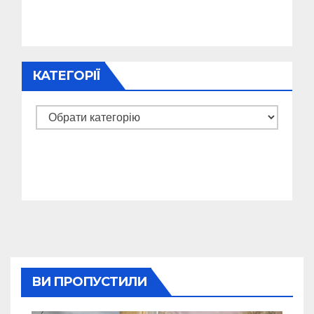
КАТЕГОРІЇ
Категорії
ВИ ПРОПУСТИЛИ