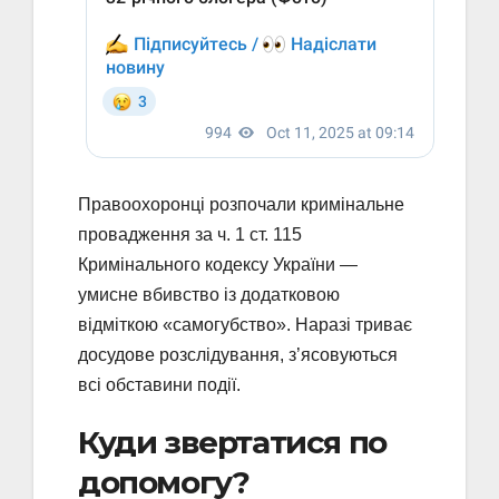
Правоохоронці розпочали кримінальне
провадження за ч. 1 ст. 115
Кримінального кодексу України —
умисне вбивство із додатковою
відміткою «самогубство». Наразі триває
досудове розслідування, з’ясовуються
всі обставини події.
Куди звертатися по
допомогу?