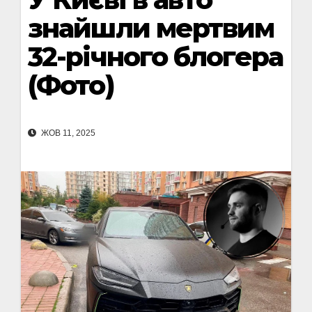
знайшли мертвим
32-річного блогера
(Фото)
ЖОВ 11, 2025