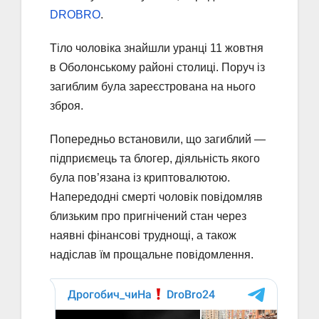
DROBRO
.
Тіло чоловіка знайшли уранці 11 жовтня
в Оболонському районі столиці. Поруч із
загиблим була зареєстрована на нього
зброя.
Попередньо встановили, що загиблий —
підприємець та блогер, діяльність якого
була пов’язана із криптовалютою.
Напередодні смерті чоловік повідомляв
близьким про пригнічений стан через
наявні фінансові труднощі, а також
надіслав їм прощальне повідомлення.