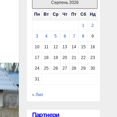
Серпень 2026
Пн
Вт
Ср
Чт
Пт
Сб
Нд
1
2
3
4
5
6
7
8
9
10
11
12
13
14
15
16
17
18
19
20
21
22
23
24
25
26
27
28
29
30
31
« Лип
Партнери