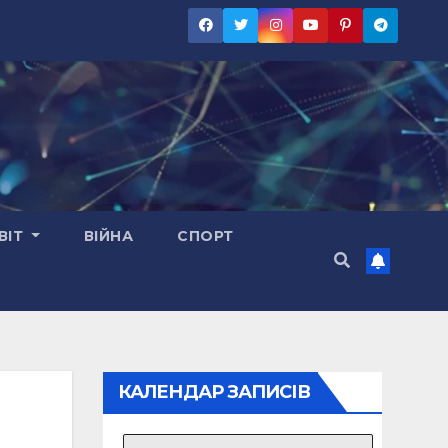
ВІТ
ВІЙНА
СПОРТ
КАЛЕНДАР ЗАПИСІВ