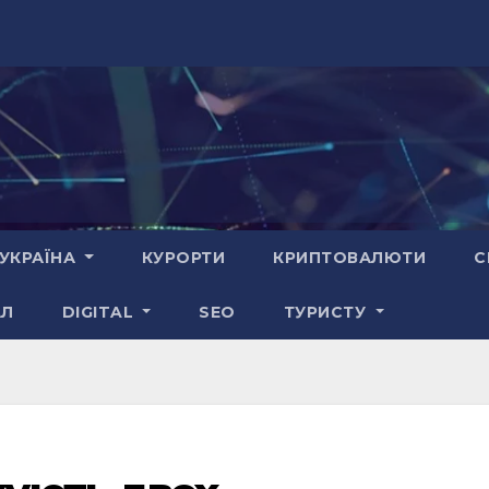
УКРАЇНА
КУРОРТИ
КРИПТОВАЛЮТИ
С
АЛ
DIGITAL
SEO
ТУРИСТУ