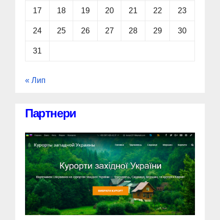
17
18
19
20
21
22
23
24
25
26
27
28
29
30
31
« Лип
Партнери