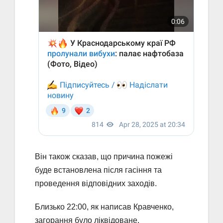
Він також сказав, що причина пожежі
буде встановлена після гасіння та
проведення відповідних заходів.
Близько 22:00, як написав Кравченко,
загорання було ліквідоване.