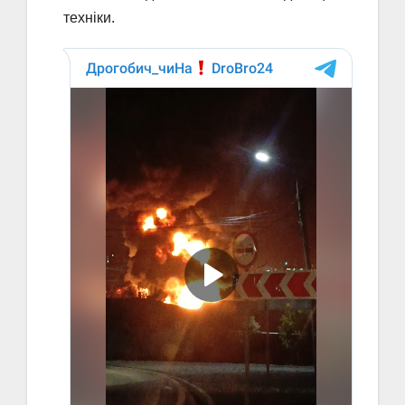
техніки.