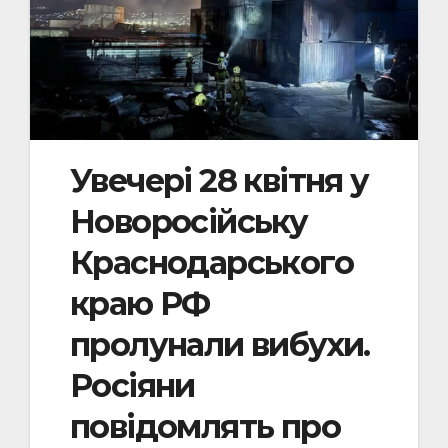
Увечері 28 квітня у
Новоросійську
Краснодарського
краю РФ
пролунали вибухи.
Росіяни
повідомлять про