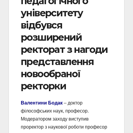
педагогічного
університету
відбувся
розширений
ректорат з нагоди
представлення
новообраної
ректорки
Валентини Бодак
– доктор
філософських наук, професор.
Модератором заходу виступив
проректор з наукової роботи професор