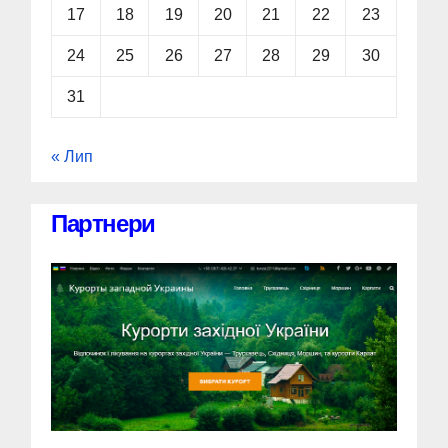
17
18
19
20
21
22
23
24
25
26
27
28
29
30
31
« Лип
Партнери