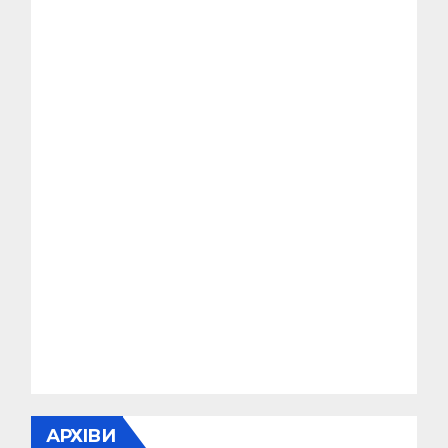
АРХІВИ