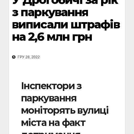
з паркування
виписали штрафів
на 2,6 млн грн
ГРУ 28, 2022
Інспектори з
паркування
моніторять вулиці
міста на факт