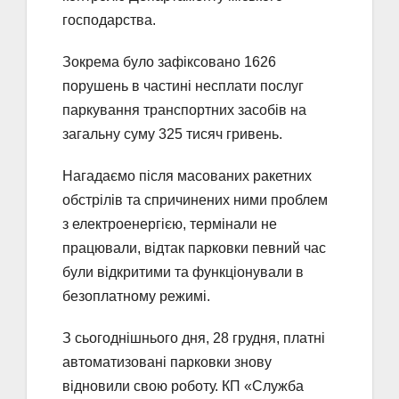
господарства.
Зокрема було зафіксовано 1626
порушень в частині несплати послуг
паркування транспортних засобів на
загальну суму 325 тисяч гривень.
Нагадаємо після масованих ракетних
обстрілів та спричинених ними проблем
з електроенергією, термінали не
працювали, відтак парковки певний час
були відкритими та функціонували в
безоплатному режимі.
З сьогоднішнього дня, 28 грудня, платні
автоматизовані парковки знову
відновили свою роботу. КП «Служба