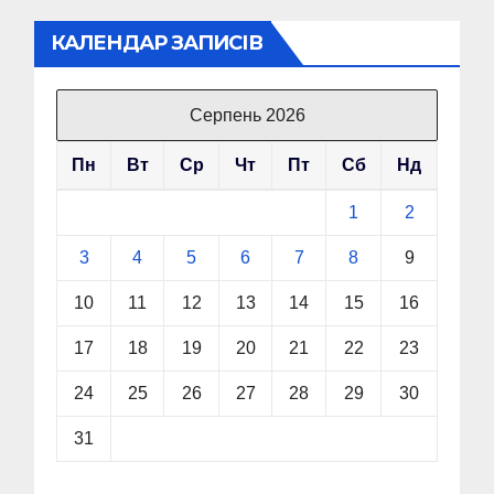
КАЛЕНДАР ЗАПИСІВ
Серпень 2026
Пн
Вт
Ср
Чт
Пт
Сб
Нд
1
2
3
4
5
6
7
8
9
10
11
12
13
14
15
16
17
18
19
20
21
22
23
24
25
26
27
28
29
30
31