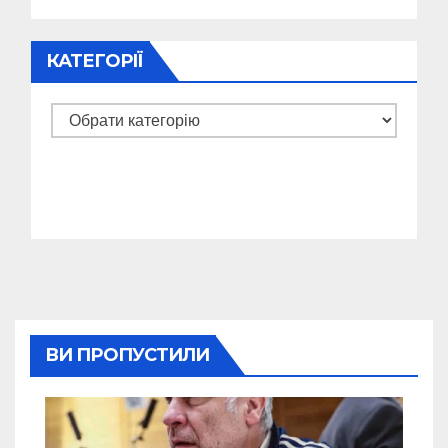
КАТЕГОРІЇ
Категорії
ВИ ПРОПУСТИЛИ