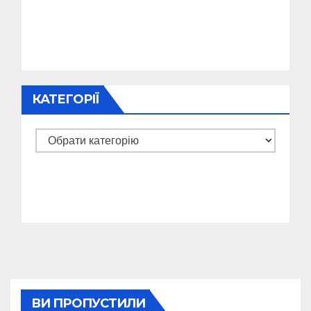
КАТЕГОРІЇ
Категорії
ВИ ПРОПУСТИЛИ