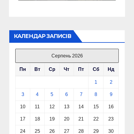
КАЛЕНДАР ЗАПИСІВ
Серпень 2026
Пн
Вт
Ср
Чт
Пт
Сб
Нд
1
2
3
4
5
6
7
8
9
10
11
12
13
14
15
16
17
18
19
20
21
22
23
24
25
26
27
28
29
30