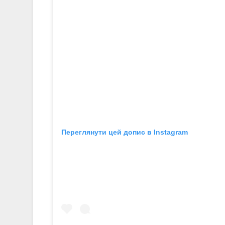
Переглянути цей допис в Instagram