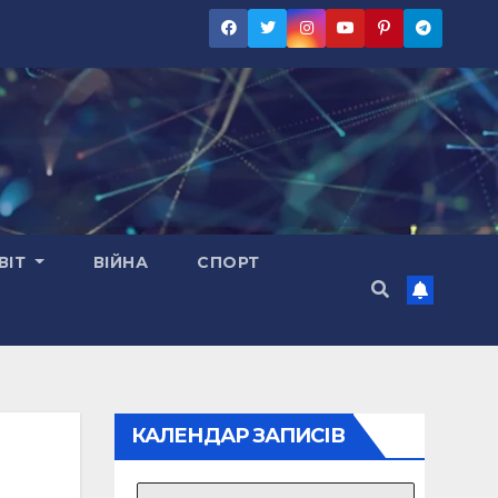
ВІТ
ВІЙНА
СПОРТ
КАЛЕНДАР ЗАПИСІВ