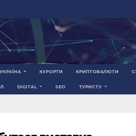
УКРАЇНА
КУРОРТИ
КРИПТОВАЛЮТИ
С
АЛ
DIGITAL
SEO
ТУРИСТУ