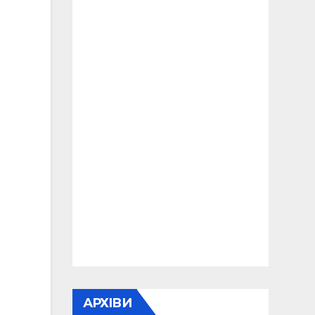
АРХІВИ