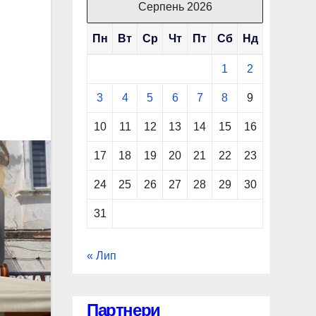
Серпень 2026
Пн
Вт
Ср
Чт
Пт
Сб
Нд
1
2
3
4
5
6
7
8
9
10
11
12
13
14
15
16
17
18
19
20
21
22
23
24
25
26
27
28
29
30
31
« Лип
Партнери