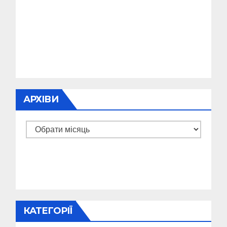
АРХІВИ
Архіви
КАТЕГОРІЇ