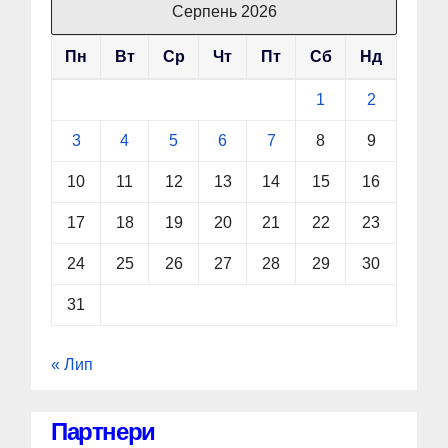
Серпень 2026
Пн
Вт
Ср
Чт
Пт
Сб
Нд
1
2
3
4
5
6
7
8
9
10
11
12
13
14
15
16
17
18
19
20
21
22
23
24
25
26
27
28
29
30
31
« Лип
Партнери