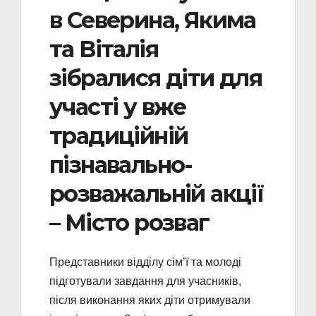
в Северина, Якима
та Віталія
зібралися діти для
участі у вже
традиційній
пізнавально-
розважальній акції
– Місто розваг
Представники відділу сім’ї та молоді
підготували завдання для учасників,
після виконання яких діти отримували