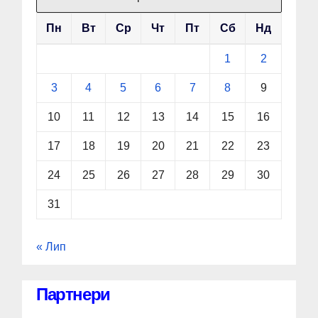
Пн
Вт
Ср
Чт
Пт
Сб
Нд
1
2
3
4
5
6
7
8
9
10
11
12
13
14
15
16
17
18
19
20
21
22
23
24
25
26
27
28
29
30
31
« Лип
Партнери