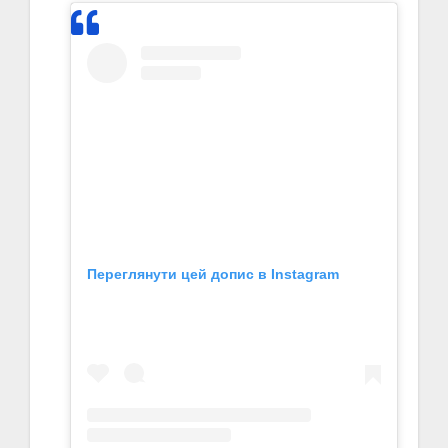
Переглянути цей допис в Instagram