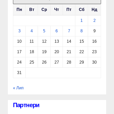
Пн
Вт
Ср
Чт
Пт
Сб
Нд
1
2
3
4
5
6
7
8
9
10
11
12
13
14
15
16
17
18
19
20
21
22
23
24
25
26
27
28
29
30
31
« Лип
Партнери