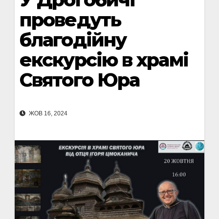
проведуть
благодійну
екскурсію в храмі
Святого Юра
ЖОВ 16, 2024