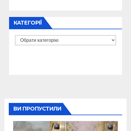
КАТЕГОРІЇ
Категорії
ВИ ПРОПУСТИЛИ