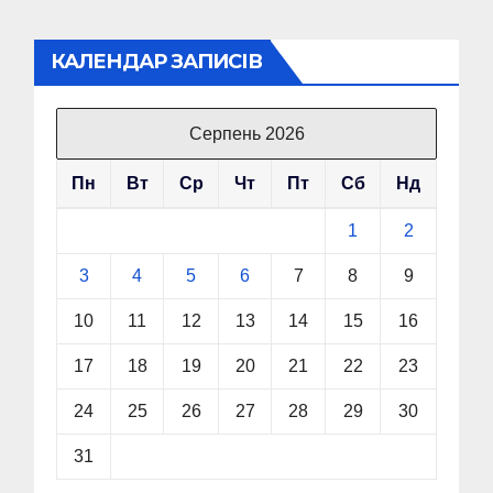
КАЛЕНДАР ЗАПИСІВ
Серпень 2026
Пн
Вт
Ср
Чт
Пт
Сб
Нд
1
2
3
4
5
6
7
8
9
10
11
12
13
14
15
16
17
18
19
20
21
22
23
24
25
26
27
28
29
30
31