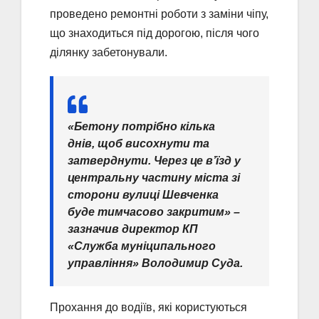
проведено ремонтні роботи з заміни чіпу,
що знаходиться під дорогою, після чого
ділянку забетонували.
«Бетону потрібно кілька
днів, щоб висохнути та
затверднути. Через це в’їзд у
центральну частину міста зі
сторони вулиці Шевченка
буде тимчасово закритим» –
зазначив директор КП
«Служба муніципального
управління» Володимир Суда.
Прохання до водіїв, які користуються