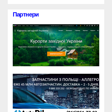
Партнери