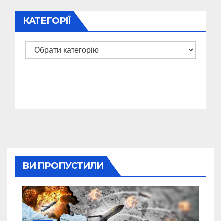
КАТЕГОРІЇ
Категорії
ВИ ПРОПУСТИЛИ