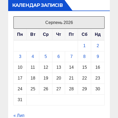
КАЛЕНДАР ЗАПИСІВ
Серпень 2026
Пн
Вт
Ср
Чт
Пт
Сб
Нд
1
2
3
4
5
6
7
8
9
10
11
12
13
14
15
16
17
18
19
20
21
22
23
24
25
26
27
28
29
30
31
« Лип