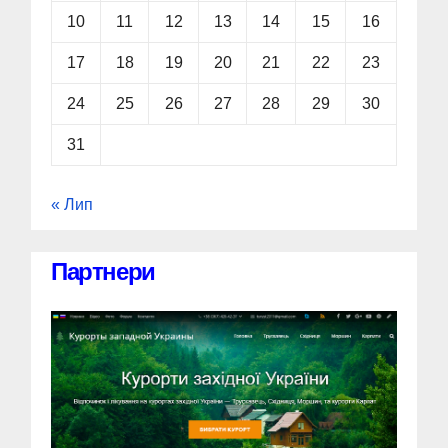
10
11
12
13
14
15
16
17
18
19
20
21
22
23
24
25
26
27
28
29
30
31
« Лип
Партнери