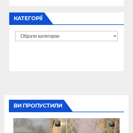
КАТЕГОРІЇ
Категорії
ВИ ПРОПУСТИЛИ