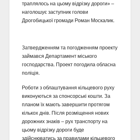
траплялось на цьому відрізку дороги» –
наголошує заступник голови
Дрогобицької громади Роман Москалик.
Затвердженням та погодженням проекту
займався Департамент міського
господарства. Проект погодила обласна
поліція.
Роботи з облаштування кільцевого руху
виконуються за спонсорські кошти. За
планом їх мають завершити протягом
кількох днів. Після розміщення нових
дорожних знаків – рух транспорту на
цьому відрізку дороги буде
здійснюватись за правилами кільцевого