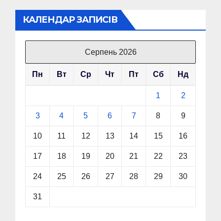
КАЛЕНДАР ЗАПИСІВ
Серпень 2026
Пн
Вт
Ср
Чт
Пт
Сб
Нд
1
2
3
4
5
6
7
8
9
10
11
12
13
14
15
16
17
18
19
20
21
22
23
24
25
26
27
28
29
30
31