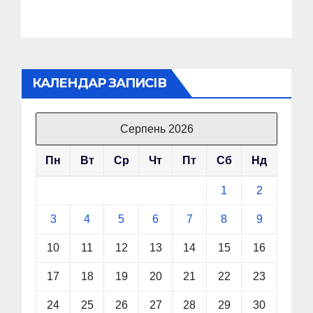
КАЛЕНДАР ЗАПИСІВ
Серпень 2026
Пн
Вт
Ср
Чт
Пт
Сб
Нд
1
2
3
4
5
6
7
8
9
10
11
12
13
14
15
16
17
18
19
20
21
22
23
24
25
26
27
28
29
30