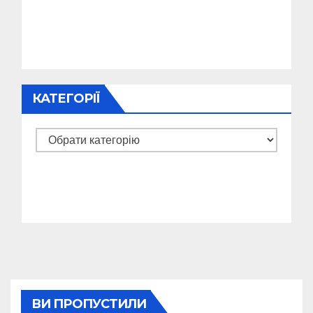
КАТЕГОРІЇ
Категорії
ВИ ПРОПУСТИЛИ