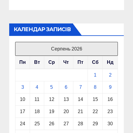
КАЛЕНДАР ЗАПИСІВ
Серпень 2026
Пн
Вт
Ср
Чт
Пт
Сб
Нд
1
2
3
4
5
6
7
8
9
10
11
12
13
14
15
16
17
18
19
20
21
22
23
24
25
26
27
28
29
30