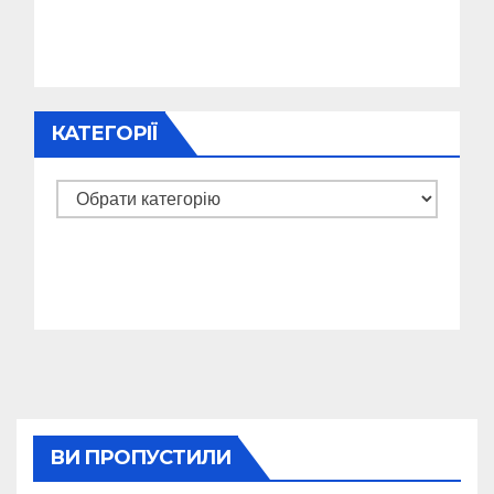
КАТЕГОРІЇ
Категорії
ВИ ПРОПУСТИЛИ