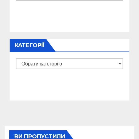
КАТЕГОРІЇ
Категорії
ВИ ПРОПУСТИЛИ