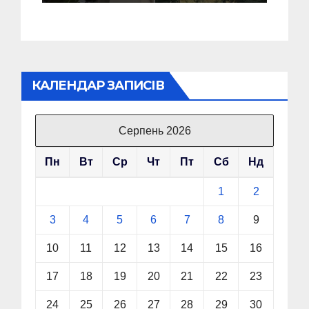
КАЛЕНДАР ЗАПИСІВ
Серпень 2026
Пн
Вт
Ср
Чт
Пт
Сб
Нд
1
2
3
4
5
6
7
8
9
10
11
12
13
14
15
16
17
18
19
20
21
22
23
24
25
26
27
28
29
30