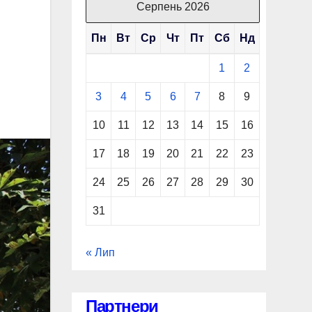
Серпень 2026
Пн
Вт
Ср
Чт
Пт
Сб
Нд
1
2
3
4
5
6
7
8
9
10
11
12
13
14
15
16
17
18
19
20
21
22
23
24
25
26
27
28
29
30
31
« Лип
Партнери