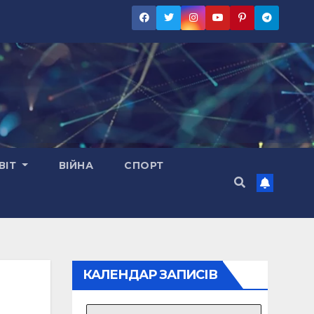
ВІТ
ВІЙНА
СПОРТ
КАЛЕНДАР ЗАПИСІВ