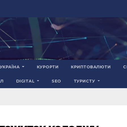
УКРАЇНА
КУРОРТИ
КРИПТОВАЛЮТИ
С
АЛ
DIGITAL
SEO
ТУРИСТУ