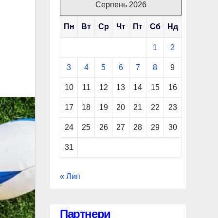
Серпень 2026
Пн
Вт
Ср
Чт
Пт
Сб
Нд
1
2
3
4
5
6
7
8
9
10
11
12
13
14
15
16
17
18
19
20
21
22
23
24
25
26
27
28
29
30
31
« Лип
Партнери