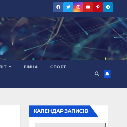
ВІТ
ВІЙНА
СПОРТ
КАЛЕНДАР ЗАПИСІВ