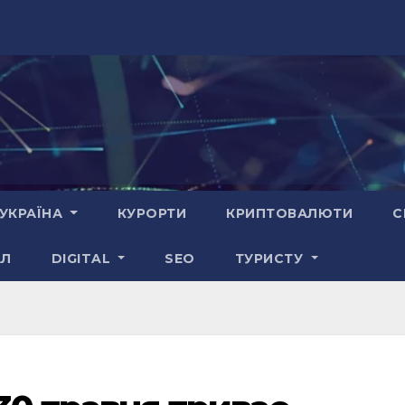
УКРАЇНА
КУРОРТИ
КРИПТОВАЛЮТИ
С
АЛ
DIGITAL
SEO
ТУРИСТУ