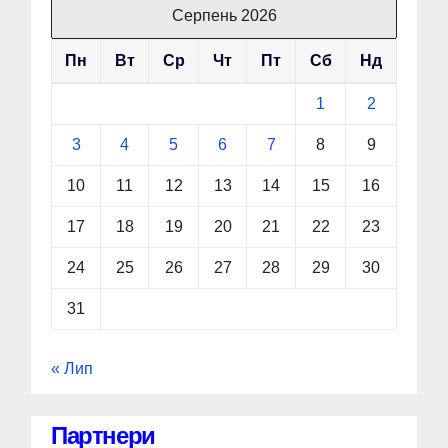
Серпень 2026
Пн
Вт
Ср
Чт
Пт
Сб
Нд
1
2
3
4
5
6
7
8
9
10
11
12
13
14
15
16
17
18
19
20
21
22
23
24
25
26
27
28
29
30
31
« Лип
Партнери