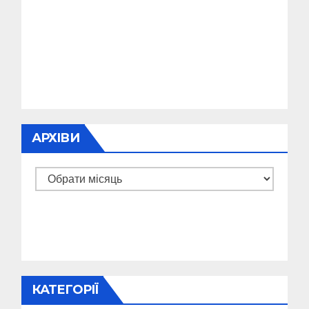
АРХІВИ
Архіви
КАТЕГОРІЇ