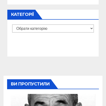
КАТЕГОРІЇ
Категорії
ВИ ПРОПУСТИЛИ