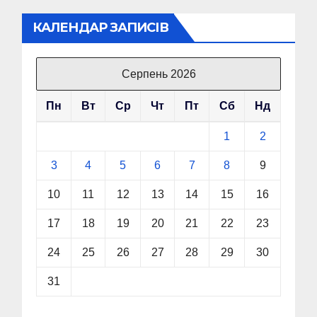
КАЛЕНДАР ЗАПИСІВ
Серпень 2026
Пн
Вт
Ср
Чт
Пт
Сб
Нд
1
2
3
4
5
6
7
8
9
10
11
12
13
14
15
16
17
18
19
20
21
22
23
24
25
26
27
28
29
30
31