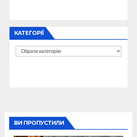
КАТЕГОРІЇ
Категорії
ВИ ПРОПУСТИЛИ