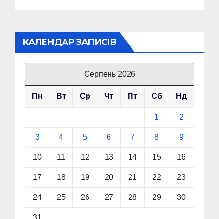
КАЛЕНДАР ЗАПИСІВ
Серпень 2026
Пн
Вт
Ср
Чт
Пт
Сб
Нд
1
2
3
4
5
6
7
8
9
10
11
12
13
14
15
16
17
18
19
20
21
22
23
24
25
26
27
28
29
30
31