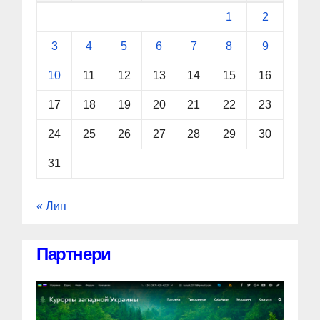
1
2
3
4
5
6
7
8
9
10
11
12
13
14
15
16
17
18
19
20
21
22
23
24
25
26
27
28
29
30
31
« Лип
Партнери