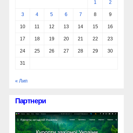
1
2
3
4
5
6
7
8
9
10
11
12
13
14
15
16
17
18
19
20
21
22
23
24
25
26
27
28
29
30
31
« Лип
Партнери