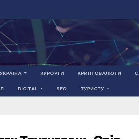
УКРАЇНА
КУРОРТИ
КРИПТОВАЛЮТИ
С
АЛ
DIGITAL
SEO
ТУРИСТУ