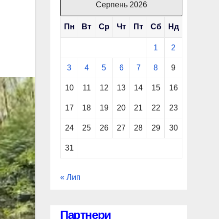
Серпень 2026
Пн
Вт
Ср
Чт
Пт
Сб
Нд
1
2
3
4
5
6
7
8
9
10
11
12
13
14
15
16
17
18
19
20
21
22
23
24
25
26
27
28
29
30
31
« Лип
Партнери