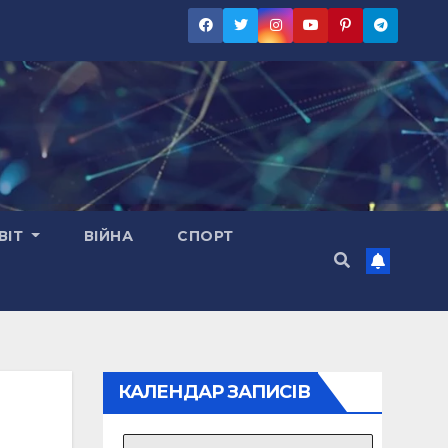
ВІТ
ВІЙНА
СПОРТ
КАЛЕНДАР ЗАПИСІВ